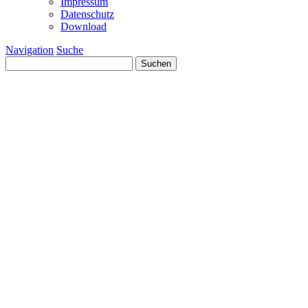
Impressum
Datenschutz
Download
Navigation
Suche
Suchen
nach: