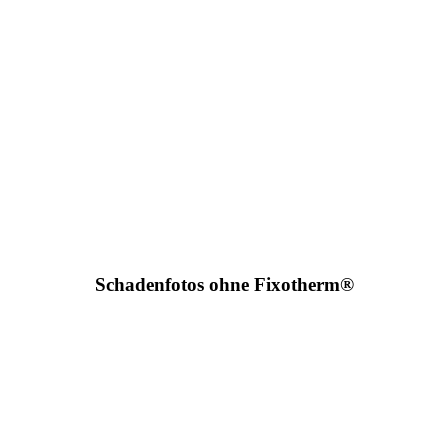
Schadenfotos ohne Fixotherm®